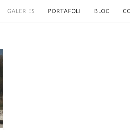
GALERIES
PORTAFOLI
BLOC
C