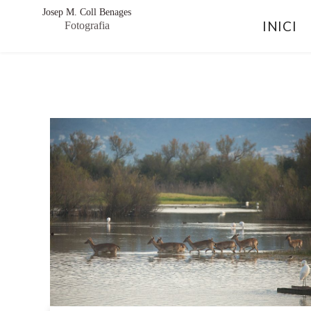
Josep M. Coll Benages
INICI
Fotografia