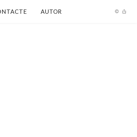
ONTACTE
AUTOR