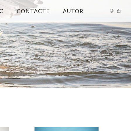
C
CONTACTE
AUTOR