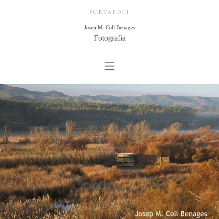
PORTAFOLI
Josep M. Coll Benages
Fotografia